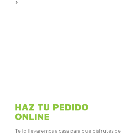
HAZ TU PEDIDO
ONLINE
Te lo llevaremos a casa para que disfrutes de