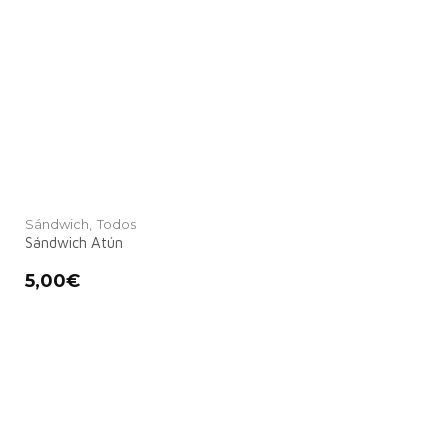
Sándwich,
Todos
Sándwich Atún
5,00
€