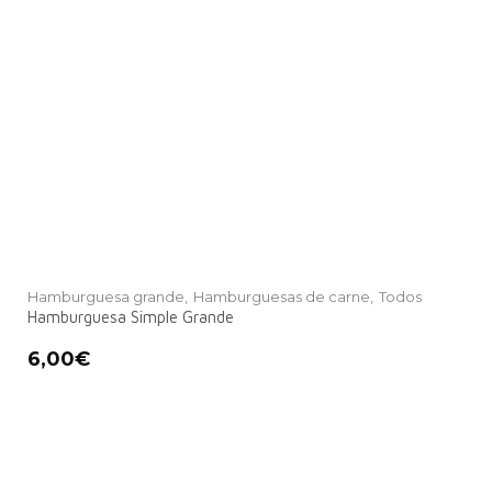
Hamburguesa grande,
Hamburguesas de carne,
Todos
Hamburguesa Simple Grande
6,00
€