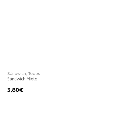
Sándwich,
Todos
Sándwich Mixto
3,80
€