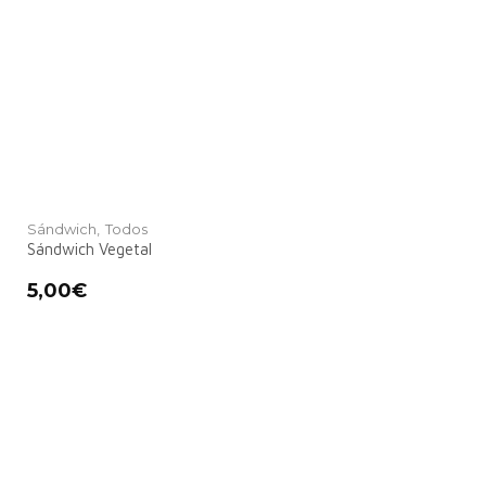
Sándwich,
Todos
Sándwich Vegetal
5,00
€