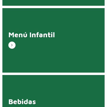
Menú Infantil
Bebidas