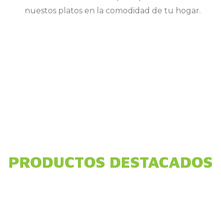
nuestos platos en la comodidad de tu hogar.
PRODUCTOS DESTACADOS