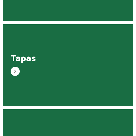
Tapas