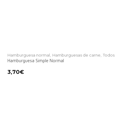
Hamburguesa normal,
Hamburguesas de carne,
Todos
Hamburguesa Simple Normal
3,70
€