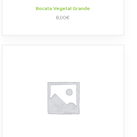
Bocata Vegetal Grande
8,00
€