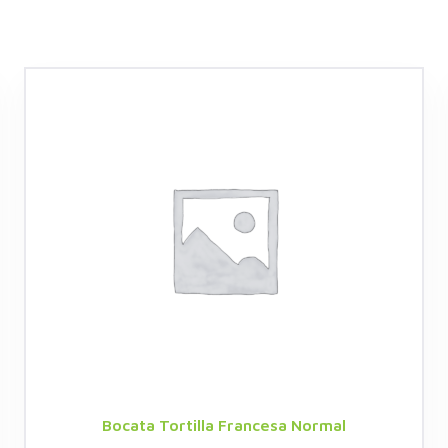
Bocata Tortilla Francesa Normal