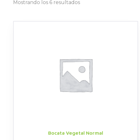
Mostrando los 6 resultados
Bocata Vegetal Normal