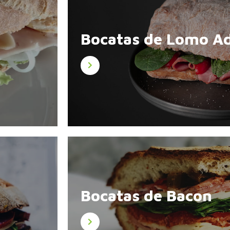
Bocatas de Lomo A
Bocatas de Bacon