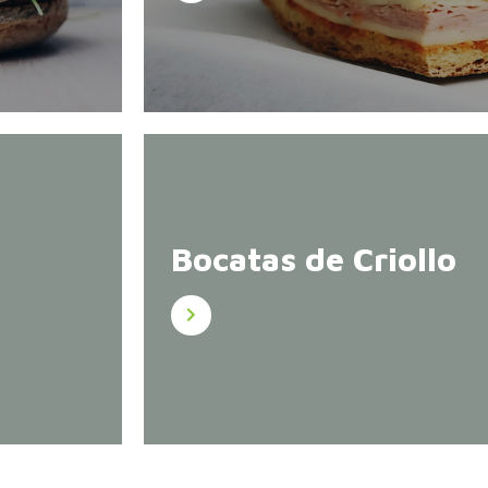
Bocatas de Criollo