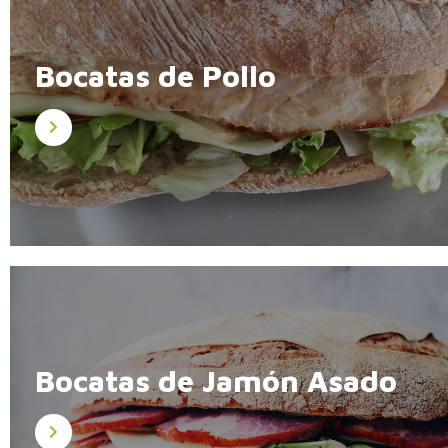
Bocatas de Pollo
Bocatas de Jamón Asado