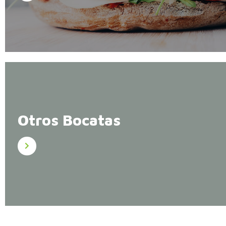
Otros Bocatas