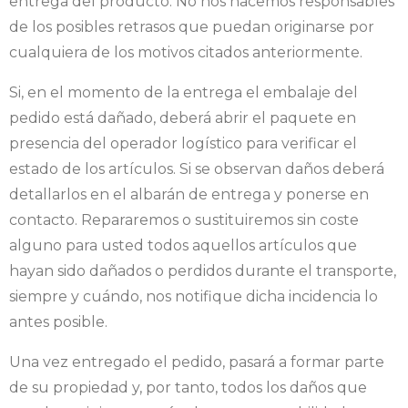
entrega del producto. No nos hacemos responsables
de los posibles retrasos que puedan originarse por
cualquiera de los motivos citados anteriormente.
Si, en el momento de la entrega el embalaje del
pedido está dañado, deberá abrir el paquete en
presencia del operador logístico para verificar el
estado de los artículos. Si se observan daños deberá
detallarlos en el albarán de entrega y ponerse en
contacto. Repararemos o sustituiremos sin coste
alguno para usted todos aquellos artículos que
hayan sido dañados o perdidos durante el transporte,
siempre y cuándo, nos notifique dicha incidencia lo
antes posible.
Una vez entregado el pedido, pasará a formar parte
de su propiedad y, por tanto, todos los daños que