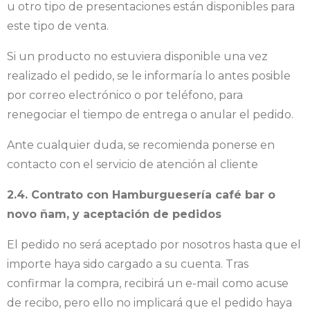
u otro tipo de presentaciones están disponibles para
este tipo de venta.
Si un producto no estuviera disponible una vez
realizado el pedido, se le informaría lo antes posible
por correo electrónico o por teléfono, para
renegociar el tiempo de entrega o anular el pedido.
Ante cualquier duda, se recomienda ponerse en
contacto con el servicio de atención al cliente
2.4. Contrato con Hamburguesería café bar o
novo ñam, y aceptación de pedidos
El pedido no será aceptado por nosotros hasta que el
importe haya sido cargado a su cuenta. Tras
confirmar la compra, recibirá un e-mail como acuse
de recibo, pero ello no implicará que el pedido haya