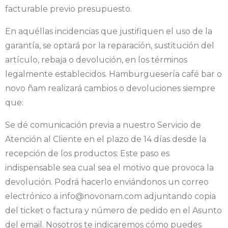
facturable previo presupuesto.
En aquéllas incidencias que justifiquen el uso de la
garantía, se optará por la reparación, sustitución del
artículo, rebaja o devolución, en los términos
legalmente establecidos. Hamburguesería café bar o
novo ñam realizará cambios o devoluciones siempre
que:
Se dé comunicación previa a nuestro Servicio de
Atención al Cliente en el plazo de 14 días desde la
recepción de los productos: Este paso es
indispensable sea cual sea el motivo que provoca la
devolución. Podrá hacerlo enviándonos un correo
electrónico a info@novonam.com adjuntando copia
del ticket o factura y número de pedido en el Asunto
del email. Nosotros te indicaremos cómo puedes