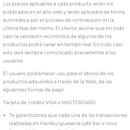
Los precios aplicables a cada producto serán los
publicados en el sitio web y serán aplicados de forma
automática por el proceso de contratación en la
última fase del mismo. El cliente asume que en todo
caso la valoración económica de algunos de los
productos podrá variar en tiempo real. En todo caso
esto será siempre comunicado previamente a los
usuarios.
El usuario podrá hacer uso, para el abono de los
productos adquiridos a través de la Web, de las
siguientes formas de pago:
Tarjeta de crédito VISA o MASTERCARD
Te garantizamos que cada una de las transacciones
realizadas en Hamburguesería café bar o novo