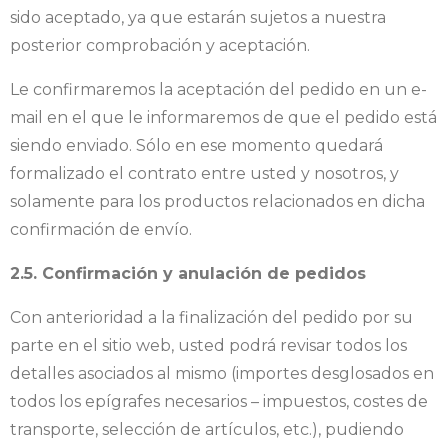
sido aceptado, ya que estarán sujetos a nuestra
posterior comprobación y aceptación.
Le confirmaremos la aceptación del pedido en un e-
mail en el que le informaremos de que el pedido está
siendo enviado. Sólo en ese momento quedará
formalizado el contrato entre usted y nosotros, y
solamente para los productos relacionados en dicha
confirmación de envío.
2.5. Confirmación y anulación de pedidos
Con anterioridad a la finalización del pedido por su
parte en el sitio web, usted podrá revisar todos los
detalles asociados al mismo (importes desglosados en
todos los epígrafes necesarios – impuestos, costes de
transporte, selección de artículos, etc.), pudiendo