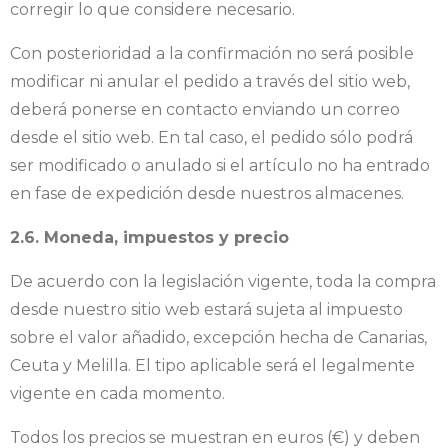
corregir lo que considere necesario.
Con posterioridad a la confirmación no será posible
modificar ni anular el pedido a través del sitio web,
deberá ponerse en contacto enviando un correo
desde el sitio web. En tal caso, el pedido sólo podrá
ser modificado o anulado si el artículo no ha entrado
en fase de expedición desde nuestros almacenes.
2.6. Moneda, impuestos y precio
De acuerdo con la legislación vigente, toda la compra
desde nuestro sitio web estará sujeta al impuesto
sobre el valor añadido, excepción hecha de Canarias,
Ceuta y Melilla. El tipo aplicable será el legalmente
vigente en cada momento.
Todos los precios se muestran en euros (€) y deben