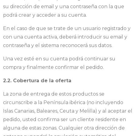
su dirección de email y una contraseña con la que
podrá crear y acceder a su cuenta.
En el caso de que se trate de un usuario registrado y
con una cuenta activa, deberá introducir su email y
contraseña y el sistema reconocerá sus datos.
Una vez esté en su cuenta podrá continuar su
compra y finalmente confirmar el pedido.
2.2. Cobertura de la oferta
La zona de entrega de estos productos se
circunscribe a la Península ibérica (no incluyendo
Islas Canarias, Baleares, Ceuta y Melilla) y al aceptar el
pedido, usted confirma ser un cliente residente en
alguna de estas zonas. Cualquier otra dirección de