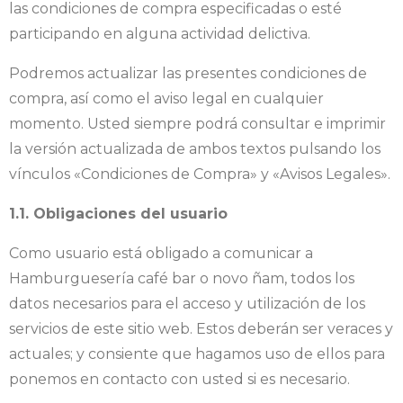
las condiciones de compra especificadas o esté
participando en alguna actividad delictiva.
Podremos actualizar las presentes condiciones de
compra, así como el aviso legal en cualquier
momento. Usted siempre podrá consultar e imprimir
la versión actualizada de ambos textos pulsando los
vínculos «Condiciones de Compra» y «Avisos Legales».
1.1. Obligaciones del usuario
Como usuario está obligado a comunicar a
Hamburguesería café bar o novo ñam, todos los
datos necesarios para el acceso y utilización de los
servicios de este sitio web. Estos deberán ser veraces y
actuales; y consiente que hagamos uso de ellos para
ponemos en contacto con usted si es necesario.