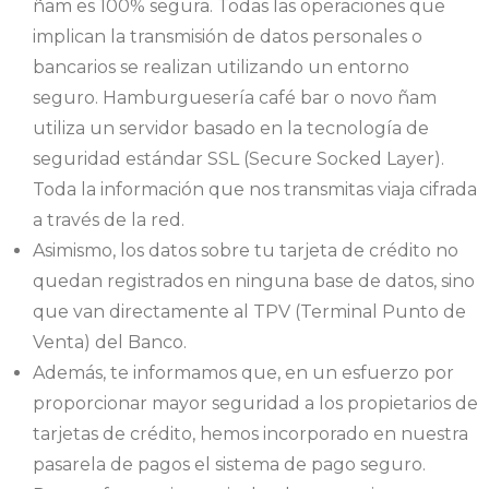
ñam es 100% segura. Todas las operaciones que
implican la transmisión de datos personales o
bancarios se realizan utilizando un entorno
seguro. Hamburguesería café bar o novo ñam
utiliza un servidor basado en la tecnología de
seguridad estándar SSL (Secure Socked Layer).
Toda la información que nos transmitas viaja cifrada
a través de la red.
Asimismo, los datos sobre tu tarjeta de crédito no
quedan registrados en ninguna base de datos, sino
que van directamente al TPV (Terminal Punto de
Venta) del Banco.
Además, te informamos que, en un esfuerzo por
proporcionar mayor seguridad a los propietarios de
tarjetas de crédito, hemos incorporado en nuestra
pasarela de pagos el sistema de pago seguro.