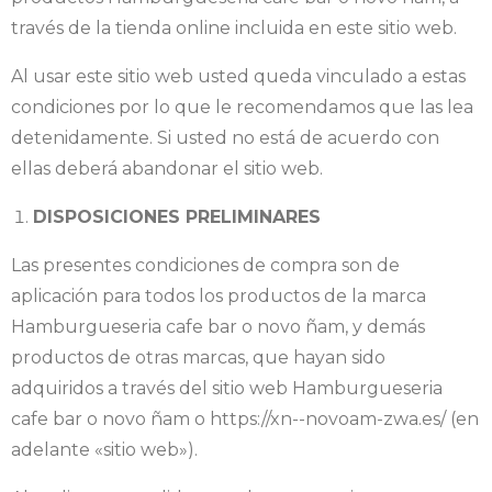
través de la tienda online incluida en este sitio web.
Al usar este sitio web usted queda vinculado a estas
condiciones por lo que le recomendamos que las lea
detenidamente. Si usted no está de acuerdo con
ellas deberá abandonar el sitio web.
DISPOSICIONES PRELIMINARES
Las presentes condiciones de compra son de
aplicación para todos los productos de la marca
Hamburgueseria cafe bar o novo ñam, y demás
productos de otras marcas, que hayan sido
adquiridos a través del sitio web Hamburgueseria
cafe bar o novo ñam o https://xn--novoam-zwa.es/ (en
adelante «sitio web»).