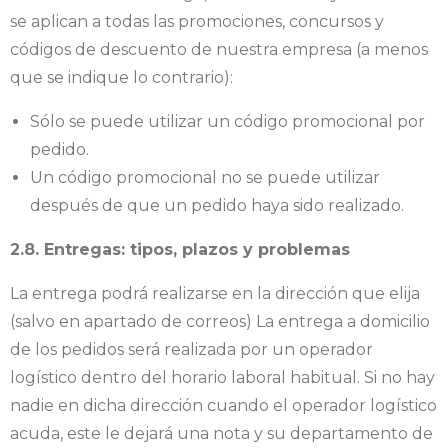
se aplican a todas las promociones, concursos y
códigos de descuento de nuestra empresa (a menos
que se indique lo contrario):
Sólo se puede utilizar un código promocional por
pedido.
Un código promocional no se puede utilizar
después de que un pedido haya sido realizado.
2.8. Entregas: tipos, plazos y problemas
La entrega podrá realizarse en la dirección que elija
(salvo en apartado de correos) La entrega a domicilio
de los pedidos será realizada por un operador
logístico dentro del horario laboral habitual. Si no hay
nadie en dicha dirección cuando el operador logístico
acuda, este le dejará una nota y su departamento de