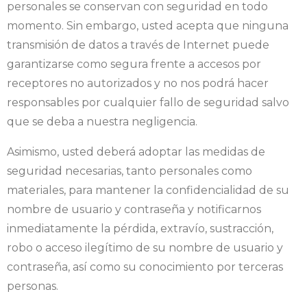
personales se conservan con seguridad en todo
momento. Sin embargo, usted acepta que ninguna
transmisión de datos a través de Internet puede
garantizarse como segura frente a accesos por
receptores no autorizados y no nos podrá hacer
responsables por cualquier fallo de seguridad salvo
que se deba a nuestra negligencia.
Asimismo, usted deberá adoptar las medidas de
seguridad necesarias, tanto personales como
materiales, para mantener la confidencialidad de su
nombre de usuario y contraseña y notificarnos
inmediatamente la pérdida, extravío, sustracción,
robo o acceso ilegítimo de su nombre de usuario y
contraseña, así como su conocimiento por terceras
personas.