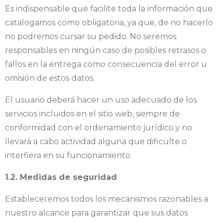
Es indispensable que facilite toda la información que
catalogamos como obligatoria, ya que, de no hacerlo
no podremos cursar su pedido. No seremos
responsables en ningún caso de posibles retrasos o
fallos en la entrega como consecuencia del error u
omisión de estos datos.
El usuario deberá hacer un uso adecuado de los
servicios incluidos en el sitio web, siempre de
conformidad con el ordenamiento jurídico y no
llevará a cabo actividad alguna que dificulte o
interfiera en su funcionamiento.
1.2. Medidas de seguridad
Estableceremos todos los mecanismos razonables a
nuestro alcance para garantizar que sus datos