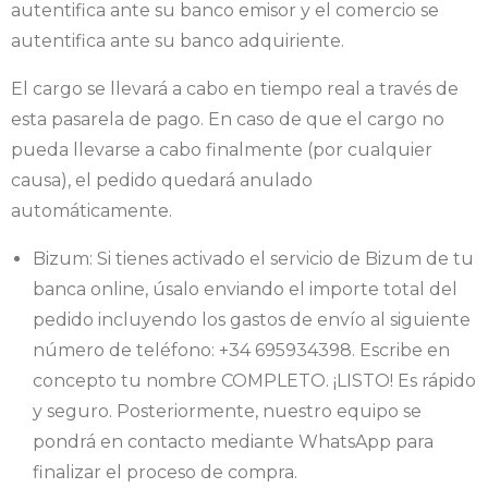
autentifica ante su banco emisor y el comercio se
autentifica ante su banco adquiriente.
El cargo se llevará a cabo en tiempo real a través de
esta pasarela de pago. En caso de que el cargo no
pueda llevarse a cabo finalmente (por cualquier
causa), el pedido quedará anulado
automáticamente.
Bizum: Si tienes activado el servicio de Bizum de tu
banca online, úsalo enviando el importe total del
pedido incluyendo los gastos de envío al siguiente
número de teléfono: +34 695934398. Escribe en
concepto tu nombre COMPLETO. ¡LISTO! Es rápido
y seguro. Posteriormente, nuestro equipo se
pondrá en contacto mediante WhatsApp para
finalizar el proceso de compra.