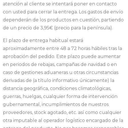
atención al cliente se intentará poner en contacto
con usted para cerrar la entrega. Los gastos de envío
dependerán de los productos en cuestión, partiendo
de un precio de 3,95€ (precio para la península).
El plazo de entrega habitual estará
aproximadamente entre 48 a 72 horas hábiles tras la
aprobación del pedido. Este plazo puede aumentar
en periodos de rebajas, campañas de navidad o en
caso de gestiones aduaneras u otras circunstancias
derivadas de (a título informativo únicamente) la
distancia geográfica, condiciones climatológicas,
guerras, huelgas, cualquier forma de intervención
gubernamental, incumplimientos de nuestros
proveedores, stock agotado, etc. así como cualquier
otra imputable al operador logístico encargado de la