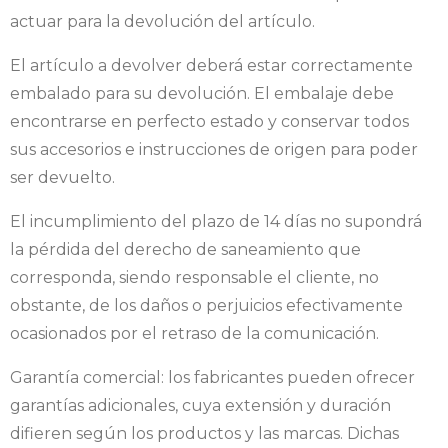
actuar para la devolución del artículo.
El artículo a devolver deberá estar correctamente
embalado para su devolución. El embalaje debe
encontrarse en perfecto estado y conservar todos
sus accesorios e instrucciones de origen para poder
ser devuelto.
El incumplimiento del plazo de 14 días no supondrá
la pérdida del derecho de saneamiento que
corresponda, siendo responsable el cliente, no
obstante, de los daños o perjuicios efectivamente
ocasionados por el retraso de la comunicación.
Garantía comercial: los fabricantes pueden ofrecer
garantías adicionales, cuya extensión y duración
difieren según los productos y las marcas. Dichas