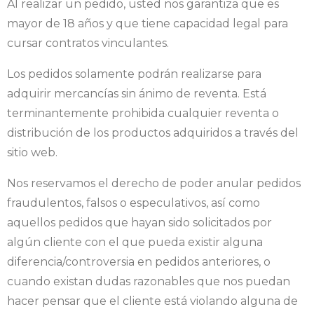
Al realizar un pedido, usted nos garantiza que es
mayor de 18 años y que tiene capacidad legal para
cursar contratos vinculantes.
Los pedidos solamente podrán realizarse para
adquirir mercancías sin ánimo de reventa. Está
terminantemente prohibida cualquier reventa o
distribución de los productos adquiridos a través del
sitio web.
Nos reservamos el derecho de poder anular pedidos
fraudulentos, falsos o especulativos, así como
aquellos pedidos que hayan sido solicitados por
algún cliente con el que pueda existir alguna
diferencia/controversia en pedidos anteriores, o
cuando existan dudas razonables que nos puedan
hacer pensar que el cliente está violando alguna de