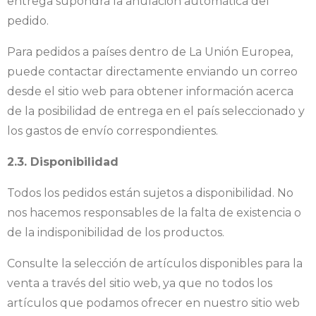
entrega supondrá la anulación automática del
pedido.
Para pedidos a países dentro de La Unión Europea,
puede contactar directamente enviando un correo
desde el sitio web para obtener información acerca
de la posibilidad de entrega en el país seleccionado y
los gastos de envío correspondientes.
2.3. Disponibilidad
Todos los pedidos están sujetos a disponibilidad. No
nos hacemos responsables de la falta de existencia o
de la indisponibilidad de los productos.
Consulte la selección de artículos disponibles para la
venta a través del sitio web, ya que no todos los
artículos que podamos ofrecer en nuestro sitio web