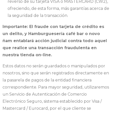
reverso de su tarjeta VISA o MASTERCARD (CW2),
ofreciendo, de esta forma, más garantías acerca de
la seguridad de la transacción.
Importante: El fraude con tarjeta de crédito es
un delito, y Hamburguesería café bar o novo
ñam entablará acción judicial contra todo aquel
que realice una transacción fraudulenta en
nuestra tienda on-line.
Estos datos no serán guardados o manipulados por
nosotros, sino que serán registrados directamente en
la pasarela de pagos de la entidad financiera
correspondiente. Para mayor seguridad, utilizaremos
un Servicio de Autenticación de Comercio
Electrónico Seguro, sistema establecido por Visa /
Mastercard / Eurocard, por el que cliente se