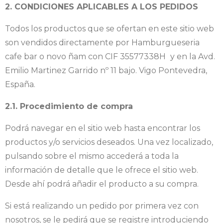
2. CONDICIONES APLICABLES A LOS PEDIDOS
Todos los productos que se ofertan en este sitio web
son vendidos directamente por Hamburgueseria
cafe bar o novo ñam con CIF 35577338H
y en la Avd.
Emilio Martinez Garrido nº 11 bajo. Vigo Pontevedra,
España.
2.1. Procedimiento de compra
Podrá navegar en el sitio web hasta encontrar los
productos y/o servicios deseados. Una vez localizado,
pulsando sobre el mismo accederá a toda la
información de detalle que le ofrece el sitio web.
Desde ahí podrá añadir el producto a su compra.
Si está realizando un pedido por primera vez con
nosotros, se le pedirá que se registre introduciendo