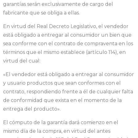
garantías serán exclusivamente de cargo del
fabricante que se obliga a ellas.
En virtud del Real Decreto Legislativo, el vendedor
está obligado a entregar al consumidor un bien que
sea conforme con el contrato de compraventa en los
términos que el mismo establece (artículo 114), en
virtud del cual:
«El vendedor está obligado a entregar al consumidor
y usuario productos que sean conformes con el
contrato, respondiendo frente a él de cualquier falta
de conformidad que exista en el momento de la
entrega del producto».
El cómputo de la garantía dará comienzo en el
mismo día de la compra, en virtud del antes