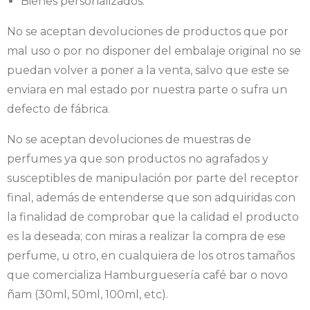
Bienes personalizados.
No se aceptan devoluciones de productos que por
mal uso o por no disponer del embalaje original no se
puedan volver a poner a la venta, salvo que este se
enviara en mal estado por nuestra parte o sufra un
defecto de fábrica.
No se aceptan devoluciones de muestras de
perfumes ya que son productos no agrafados y
susceptibles de manipulación por parte del receptor
final, además de entenderse que son adquiridas con
la finalidad de comprobar que la calidad el producto
es la deseada; con miras a realizar la compra de ese
perfume, u otro, en cualquiera de los otros tamaños
que comercializa Hamburguesería café bar o novo
ñam (30ml, 50ml, 100ml, etc).