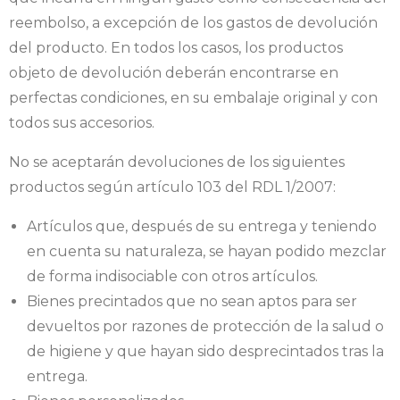
reembolso, a excepción de los gastos de devolución
del producto. En todos los casos, los productos
objeto de devolución deberán encontrarse en
perfectas condiciones, en su embalaje original y con
todos sus accesorios.
No se aceptarán devoluciones de los siguientes
productos según artículo 103 del RDL 1/2007:
Artículos que, después de su entrega y teniendo
en cuenta su naturaleza, se hayan podido mezclar
de forma indisociable con otros artículos.
Bienes precintados que no sean aptos para ser
devueltos por razones de protección de la salud o
de higiene y que hayan sido desprecintados tras la
entrega.