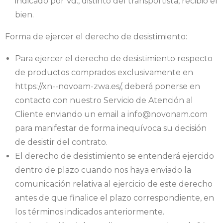
indicado por Vd., distinto del transportista, recibió el
bien.
Forma de ejercer el derecho de desistimiento:
Para ejercer el derecho de desistimiento respecto
de productos comprados exclusivamente en
https://xn--novoam-zwa.es/, deberá ponerse en
contacto con nuestro Servicio de Atención al
Cliente enviando un email a info@novonam.com
para manifestar de forma inequívoca su decisión
de desistir del contrato.
El derecho de desistimiento se entenderá ejercido
dentro de plazo cuando nos haya enviado la
comunicación relativa al ejercicio de este derecho
antes de que finalice el plazo correspondiente, en
los términos indicados anteriormente.