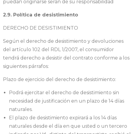
puedan originarse serán de su responsabilidad
2.9. Política de desistimiento
DERECHO DE DESISTIMIENTO
Según el derecho de desistimiento y devoluciones
del artículo 102 del RDL 1/2007, el consumidor
tendrá derecho a desistir del contrato conforme a los
siguientes párrafos:
Plazo de ejercicio del derecho de desistimiento:
Podrá ejercitar el derecho de desistimiento sin
necesidad de justificación en un plazo de 14 días
naturales.
El plazo de desistimiento expirará a los 14 días
naturales desde el día en que usted o un tercero