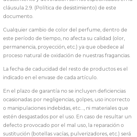
cláusula 2.9. (Política de desistimiento) de este
documento.
Cualquier cambio de color del perfume, dentro de
este período de tiempo, no afecta su calidad (olor,
permanencia, proyección, etc.) ya que obedece al
proceso natural de oxidación de nuestras fragancias.
La fecha de caducidad del resto de productos es el
indicado en el envase de cada artículo.
En el plazo de garantía no se incluyen deficiencias
ocasionadas por negligencias, golpes, uso incorrecto
o manipulaciones indebidas, etc…, ni materiales que
estén desgastados por el uso. En caso de resultar un
defecto provocado por el mal uso, la reparación o
sustitución (botellas vacías, pulverizadores, etc.) será