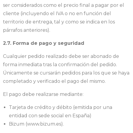
ser considerados como el precio final a pagar por el
cliente (incluyendo el IVA o no en función del
territorio de entrega, tal y como se indica en los
párrafos anteriores).
2.7. Forma de pago y seguridad
Cualquier pedido realizado debe ser abonado de
forma inmediata tras la confirmación del pedido.
Únicamente se cursarán pedidos para los que se haya
completado y verificado el pago del mismo.
El pago debe realizarse mediante:
Tarjeta de crédito y débito (emitida por una
entidad con sede social en España)
Bizum (www.bizum.es).