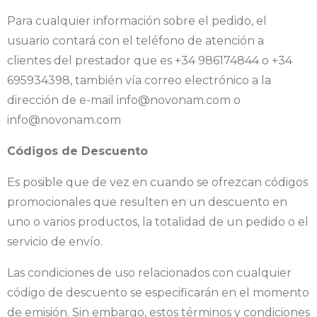
Para cualquier información sobre el pedido, el
usuario contará con el teléfono de atención a
clientes del prestador que es +34 986174844 o +34
695934398, también vía correo electrónico a la
dirección de e-mail info@novonam.com o
info@novonam.com
Códigos de Descuento
Es posible que de vez en cuando se ofrezcan códigos
promocionales que resulten en un descuento en
uno o varios productos, la totalidad de un pedido o el
servicio de envío.
Las condiciones de uso relacionados con cualquier
código de descuento se especificarán en el momento
de emisión. Sin embargo, estos términos y condiciones