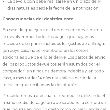
La devolución debe realizarse en un plazo de 14
días naturales desde la fecha de la notificación.
Consecuencias del desistimiento:
En caso de que ejercite el derecho de desistimiento
le devolveremos todos los pagos que hayamos
recibido de su parte, incluidos los gastos de entrega,
(en cuyo caso no se reembolsarán los costes
adicionales que de ello se derive. Los gastos de envío
de los productos devueltos serán asumidos por el
comprador) sin ninguna demora indebida y, en todo
caso, a más tardar 14 días naturales a partir de la
fecha en que recibamos la devolución.
Procederemos a efectuar el reembolso utilizando el
mismo medio de pago en que se abonó la compra sin
que incurra en ningún gasto como consecuencia del