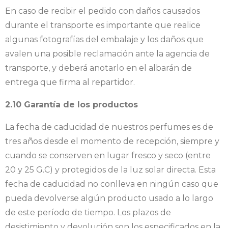
En caso de recibir el pedido con daños causados
durante el transporte es importante que realice
algunas fotografías del embalaje y los daños que
avalen una posible reclamación ante la agencia de
transporte, y deberá anotarlo en el albarán de
entrega que firma al repartidor.
2.10 Garantía de los productos
La fecha de caducidad de nuestros perfumes es de
tres años desde el momento de recepción, siempre y
cuando se conserven en lugar fresco y seco (entre
20 y 25 G.C) y protegidos de la luz solar directa. Esta
fecha de caducidad no conlleva en ningún caso que
pueda devolverse algún producto usado a lo largo
de este período de tiempo. Los plazos de
desistimiento y devolución son los especificados en la