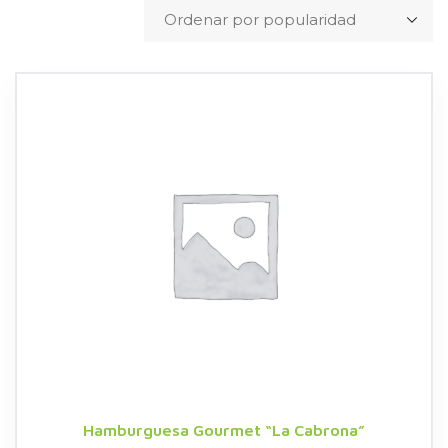
Hamburguesa Gourmet “La Cabrona”