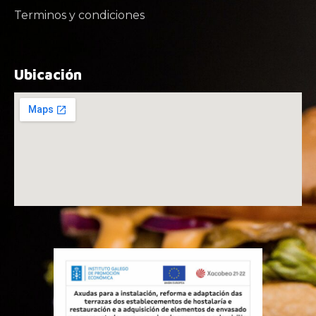
Terminos y condiciones
Ubicación