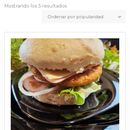
Mostrando los 3 resultados