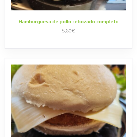
Hamburguesa de pollo rebozado completo
5,60
€