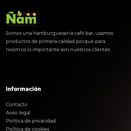
Somos una hamburguesería café bar, usamos
productos de primera calidad porque para
nosotros lo importante son nuestros clientes.
Información
Contacto
Aviso legal
Política de privacidad
Política de cookies