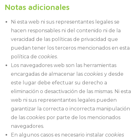
Notas adicionales
Ni esta web ni sus representantes legales se
hacen responsables ni del contenido ni de la
veracidad de las políticas de privacidad que
puedan tener los terceros mencionados en esta
política de
cookies
.
Los navegadores web son las herramientas
encargadas de almacenar las
cookies
y desde
este lugar debe efectuar su derecho a
eliminación o desactivación de las mismas. Ni esta
web ni sus representantes legales pueden
garantizar la correcta o incorrecta manipulación
de las
cookies
por parte de los mencionados
navegadores.
En algunos casos es necesario instalar
cookies