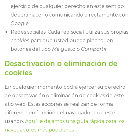
ejercicio de cualquier derecho en este sentido
deberá hacerlo comunicando directamente con
Google.
Redes sociales: Cada red social utiliza sus propias
cookies
para que usted pueda pinchar en
botones del tipo
Me gusta
o
Compartir
.
Desactivación o eliminación de
cookies
En cualquier momento podrá ejercer su derecho
de desactivación o eliminación de cookies de este
sitio web. Estas acciones se realizan de forma
diferente en función del navegador que esté
usando.
Aquí le dejamos una guía rápida para los
navegadores más populares
.