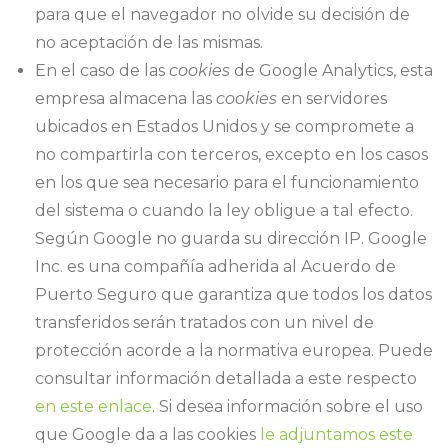
para que el navegador no olvide su decisión de
no aceptación de las mismas.
En el caso de las
cookies
de Google Analytics, esta
empresa almacena las
cookies
en servidores
ubicados en Estados Unidos y se compromete a
no compartirla con terceros, excepto en los casos
en los que sea necesario para el funcionamiento
del sistema o cuando la ley obligue a tal efecto.
Según Google no guarda su dirección IP. Google
Inc. es una compañía adherida al Acuerdo de
Puerto Seguro que garantiza que todos los datos
transferidos serán tratados con un nivel de
protección acorde a la normativa europea. Puede
consultar información detallada a este respecto
en este enlace
. Si desea información sobre el uso
que Google da a las cookies
le adjuntamos este