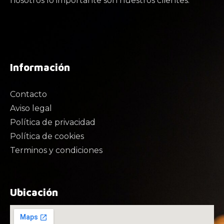
nosotros lo importante son nuestros clientes.
Información
Contacto
Aviso legal
Política de privacidad
Política de cookies
Terminos y condiciones
Ubicación