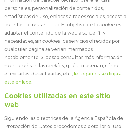
información de carácter técnico, preferencias
personales, personalización de contenidos,
estadísticas de uso, enlaces a redes sociales, acceso a
cuentas de usuario, etc. El objetivo de la
cookie
es
adaptar el contenido de la web a su perfil y
necesidades, sin
cookies
los servicios ofrecidos por
cualquier página se verían mermados
notablemente. Si desea consultar más información
sobre qué son las
cookies
, qué almacenan, cómo
eliminarlas, desactivarlas, etc.,
le rogamos se dirija a
este enlace.
Cookies utilizadas en este sitio
web
Siguiendo las directrices de la Agencia Española de
Protección de Datos procedemos a detallar el uso