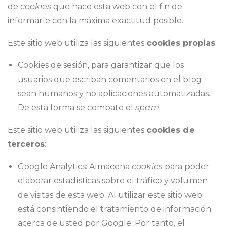
de
cookies
que hace esta web con el fin de
informarle con la máxima exactitud posible.
Este sitio web utiliza las siguientes
cookies propias
:
Cookies de sesión, para garantizar que los
usuarios que escriban comentarios en el blog
sean humanos y no aplicaciones automatizadas.
De esta forma se combate el
spam
.
Este sitio web utiliza las siguientes
cookies de
terceros
:
Google Analytics: Almacena
cookies
para poder
elaborar estadísticas sobre el tráfico y volumen
de visitas de esta web. Al utilizar este sitio web
está consintiendo el tratamiento de información
acerca de usted por Google. Por tanto, el