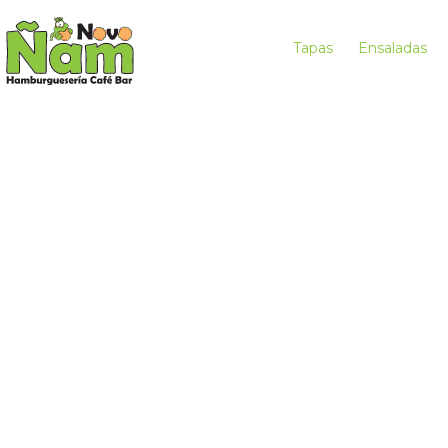
Tapas
Ensaladas