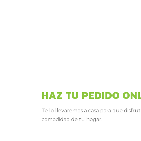
HAZ TU PEDIDO ON
Te lo llevaremos a casa para que disfrut
comodidad de tu hogar.