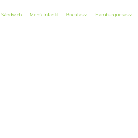
Sándwich
Menú Infantil
Bocatas
Hamburguesas