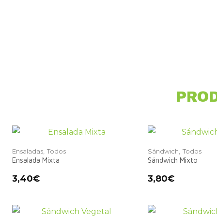
PROD
Ensaladas,
Todos
Sándwich,
Todos
Ensalada Mixta
Sándwich Mixto
3,40
€
3,80
€