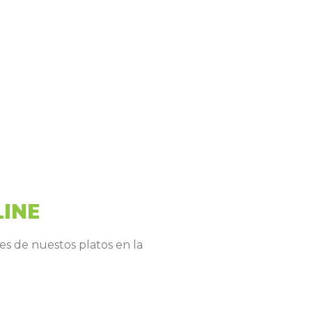
LINE
es de nuestos platos en la