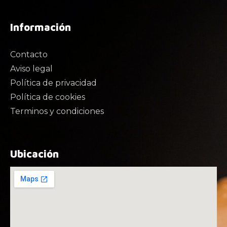
Información
Contacto
Aviso legal
Política de privacidad
Política de cookies
Terminos y condiciones
Ubicación