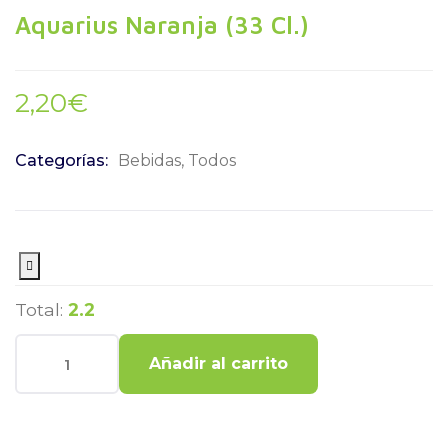
Aquarius Naranja (33 Cl.)
2,20
€
Categorías:
Bebidas
,
Todos
Total:
2.2
Añadir al carrito