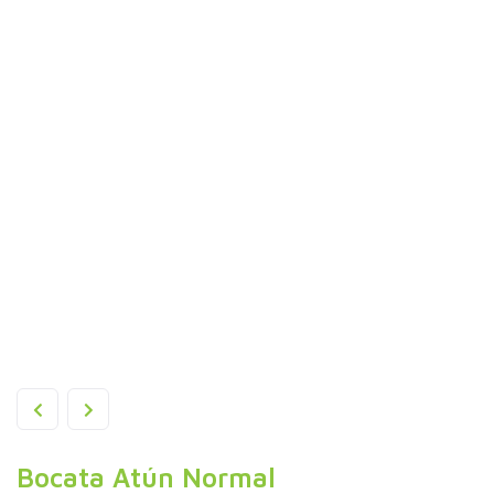
Bocata Atún Normal