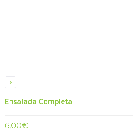
Ensalada Completa
6,00
€