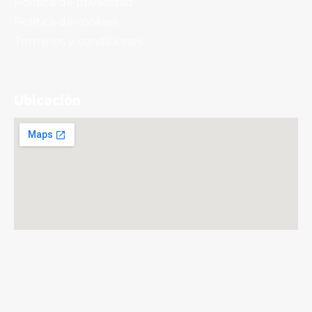
Política de privacidad
Política de cookies
Terminos y condiciones
Ubicación