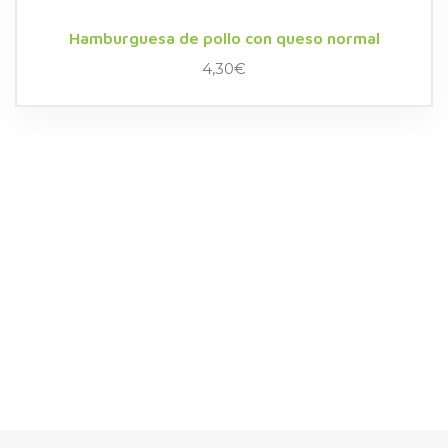
Hamburguesa de pollo con queso normal
4,30
€