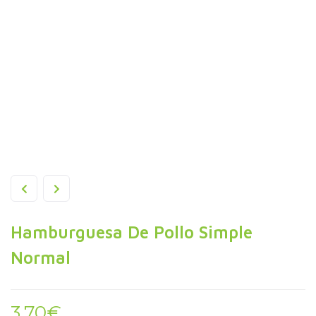
Hamburguesa De Pollo Simple
Normal
3,70
€