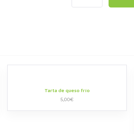
Tarta de queso frío
5,00
€