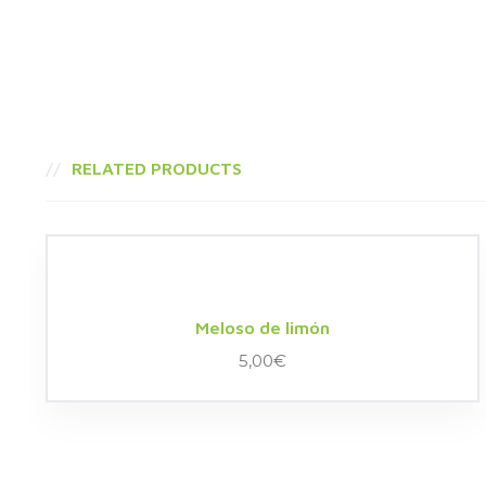
RELATED PRODUCTS
Meloso de limón
5,00
€