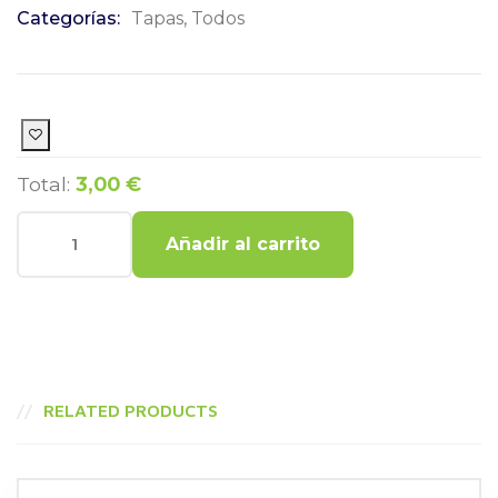
Categorías:
Tapas
,
Todos
Total:
3,00 €
Añadir al carrito
RELATED PRODUCTS