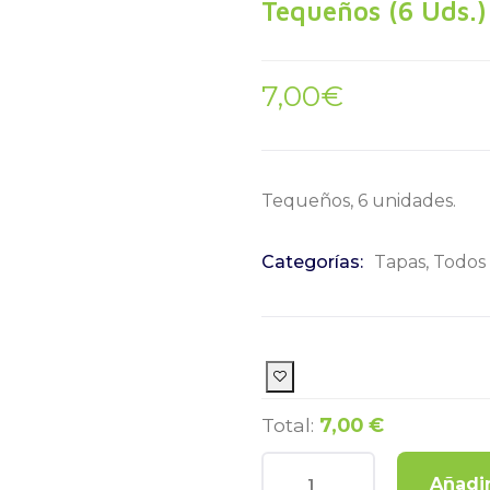
Tequeños (6 Uds.)
7,00
€
Tequeños, 6 unidades.
Categorías:
Tapas
,
Todos
Total:
7,00 €
Añadir