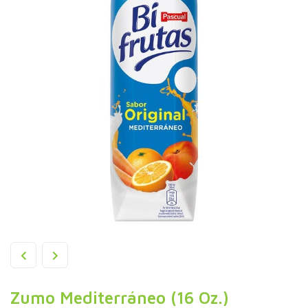
Zumo Mediterráneo (16 Oz.)