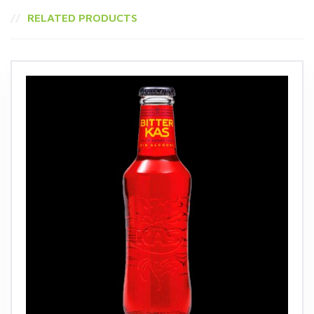
RELATED PRODUCTS