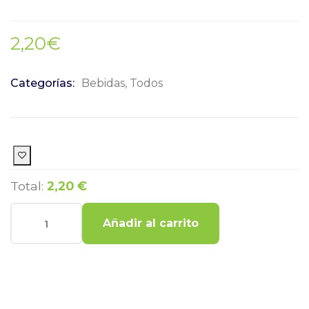
2,20
€
Categorías:
Bebidas
,
Todos
Total:
2,20 €
Añadir al carrito