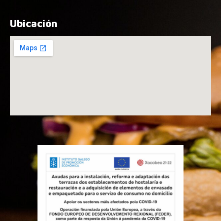
Ubicación