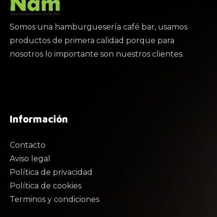
Somos una hamburguesería café bar, usamos
productos de primera calidad porque para
nosotros lo importante son nuestros clientes.
Información
Contacto
Aviso legal
Política de privacidad
Política de cookies
Terminos y condiciones