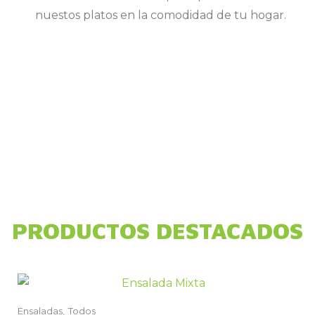
nuestos platos en la comodidad de tu hogar.
PRODUCTOS DESTACADOS
Ensaladas,
Todos