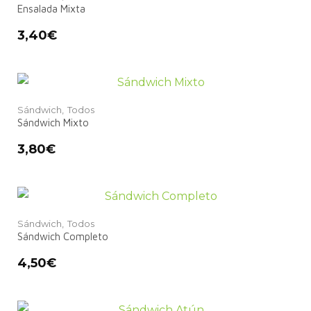
Ensalada Mixta
3,40
€
Sándwich,
Todos
Sándwich Mixto
3,80
€
Sándwich,
Todos
Sándwich Completo
4,50
€