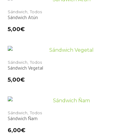
Sándwich,
Todos
Sándwich Atún
5,00
€
Sándwich,
Todos
Sándwich Vegetal
5,00
€
Sándwich,
Todos
Sándwich Ñam
6,00
€