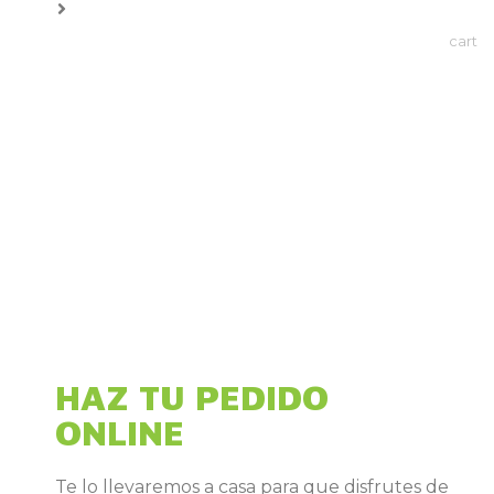
HAZ TU PEDIDO
ONLINE
Te lo llevaremos a casa para que disfrutes de