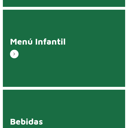
Menú Infantil
Bebidas