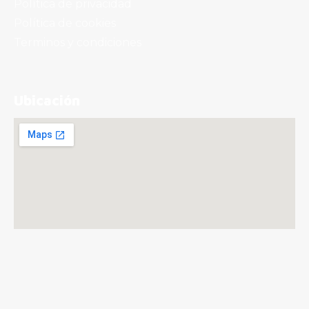
Política de privacidad
Política de cookies
Terminos y condiciones
Ubicación