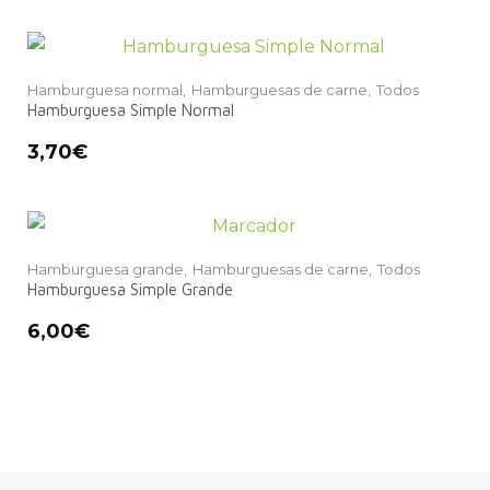
Hamburguesa normal,
Hamburguesas de carne,
Todos
Hamburguesa Simple Normal
3,70
€
Hamburguesa grande,
Hamburguesas de carne,
Todos
Hamburguesa Simple Grande
6,00
€