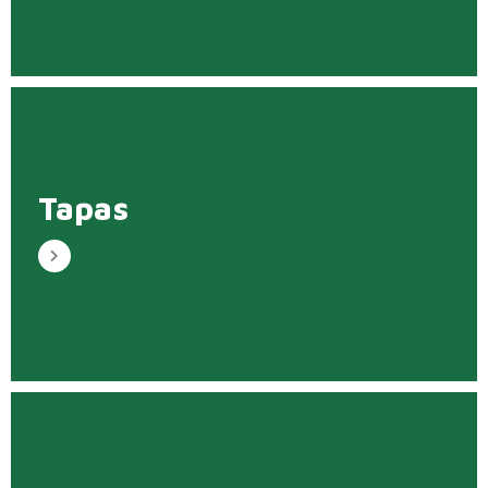
Tapas