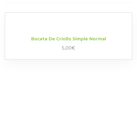
Bocata De Criollo Simple Normal
5,00
€