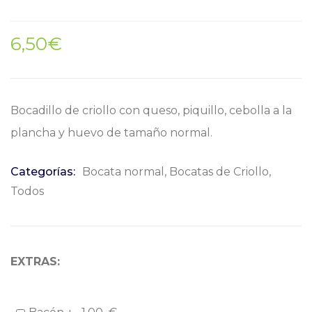
6,50
€
Bocadillo de criollo con queso, piquillo, cebolla a la
plancha y huevo de tamaño normal.
Categorías:
Bocata normal
,
Bocatas de Criollo
,
Todos
EXTRAS: