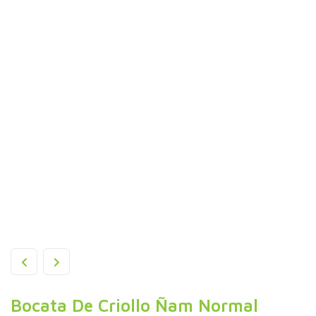
Bocata De Criollo Ñam Normal