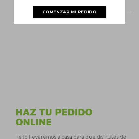
COMENZAR MI PEDIDO
HAZ TU PEDIDO
ONLINE
Te lo llevaremos a casa para que disfrutes de