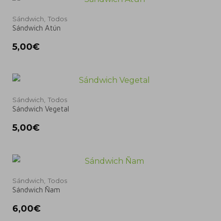
Sándwich,
Todos
Sándwich Atún
5,00
€
Sándwich,
Todos
Sándwich Vegetal
5,00
€
Sándwich,
Todos
Sándwich Ñam
6,00
€