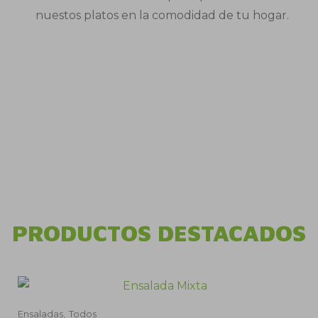
nuestos platos en la comodidad de tu hogar.
PRODUCTOS DESTACADOS
Ensaladas,
Todos