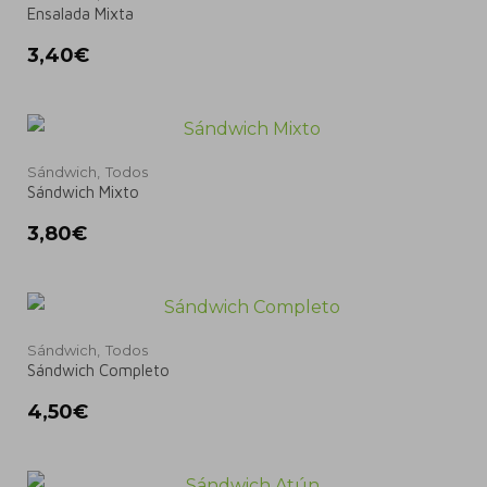
Ensalada Mixta
3,40
€
Sándwich,
Todos
Sándwich Mixto
3,80
€
Sándwich,
Todos
Sándwich Completo
4,50
€