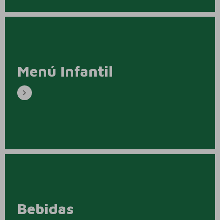
Menú Infantil
Bebidas