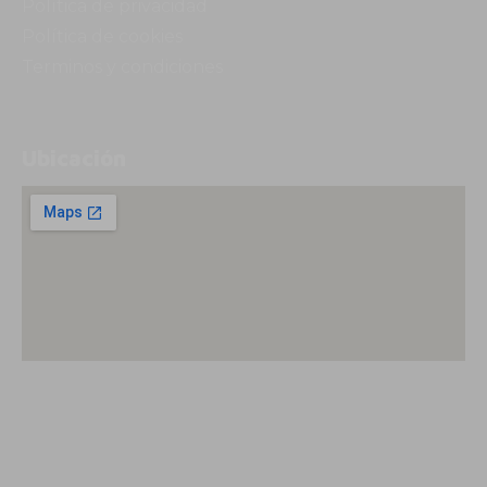
Política de privacidad
Política de cookies
Terminos y condiciones
Ubicación