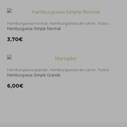
Hamburguesa normal,
Hamburguesas de carne,
Todos
Hamburguesa Simple Normal
3,70
€
Hamburguesa grande,
Hamburguesas de carne,
Todos
Hamburguesa Simple Grande
6,00
€