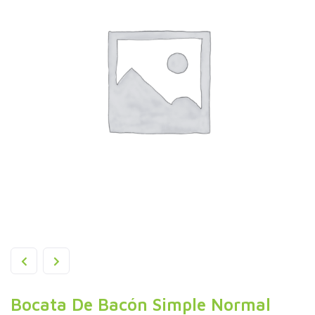
Bocata De Bacón Simple Normal