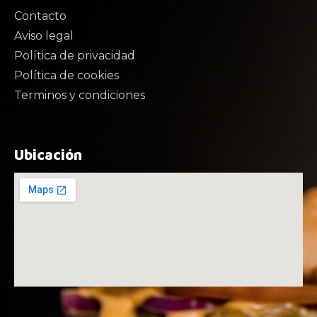
Contacto
Aviso legal
Política de privacidad
Política de cookies
Terminos y condiciones
Ubicación