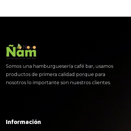
Somos una hamburguesería café bar, usamos
productos de primera calidad porque para
nosotros lo importante son nuestros clientes.
Información