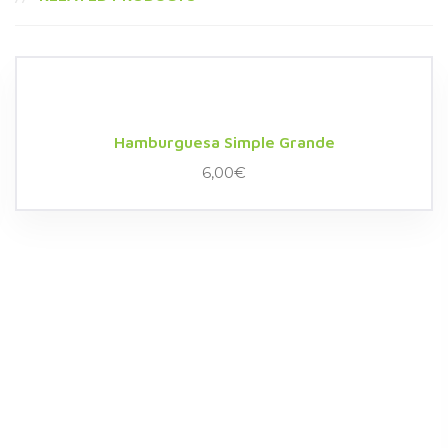
Hamburguesa Simple Grande
6,00
€