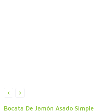
Bocata De Jamón Asado Simple