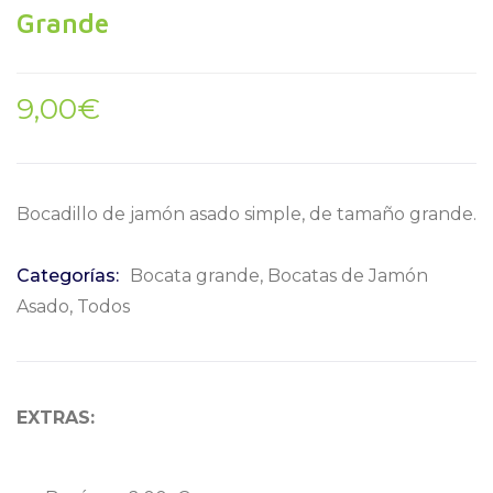
Grande
9,00
€
Bocadillo de jamón asado simple, de tamaño grande.
Categorías:
Bocata grande
,
Bocatas de Jamón
Asado
,
Todos
EXTRAS: