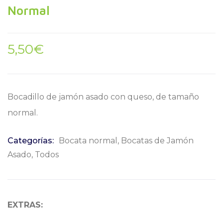
Normal
5,50
€
Bocadillo de jamón asado con queso, de tamaño
normal.
Categorías:
Bocata normal
,
Bocatas de Jamón
Asado
,
Todos
EXTRAS: