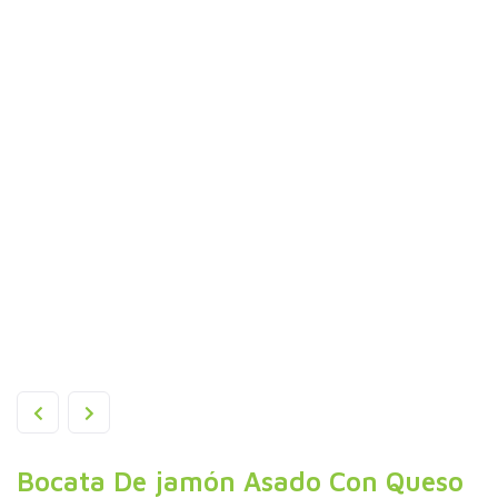
Bocata De jamón Asado Con Queso