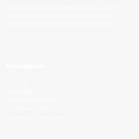
Somos una hamburguesería café bar, usamos
productos de primera calidad porque para
nosotros lo importante son nuestros clientes.
Información
Contacto
Aviso legal
Política de privacidad
Política de cookies
Terminos y condiciones