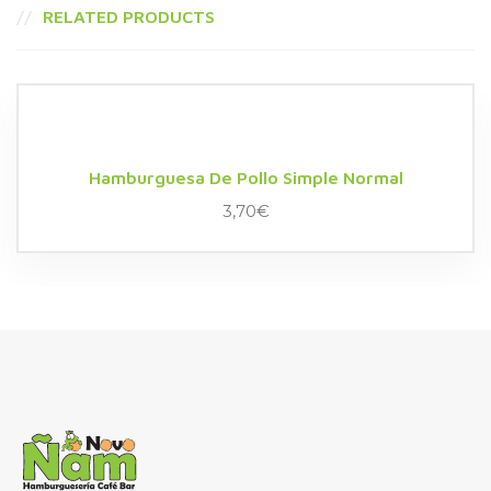
RELATED PRODUCTS
Hamburguesa De Pollo Simple Normal
3,70
€