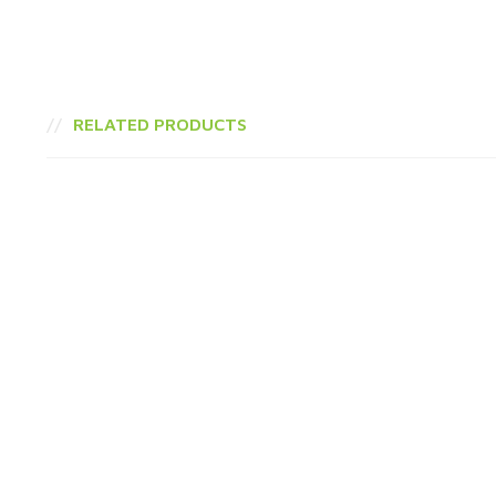
RELATED PRODUCTS