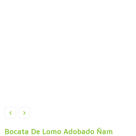
Bocata De Lomo Adobado Ñam