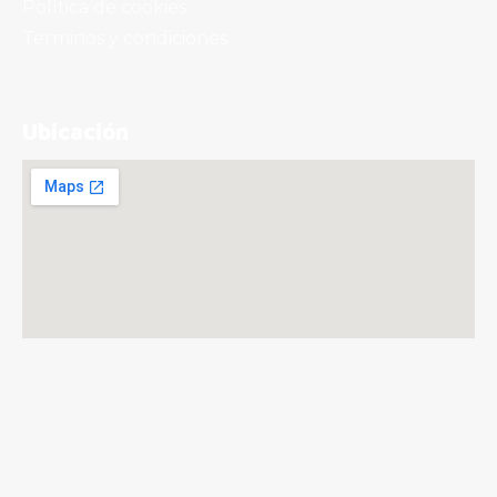
Política de cookies
Terminos y condiciones
Ubicación