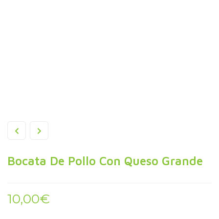
Bocata De Pollo Con Queso Grande
10,00
€