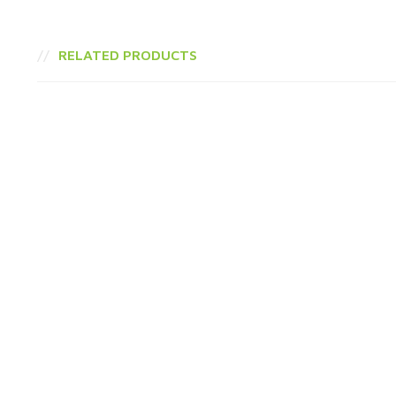
RELATED PRODUCTS