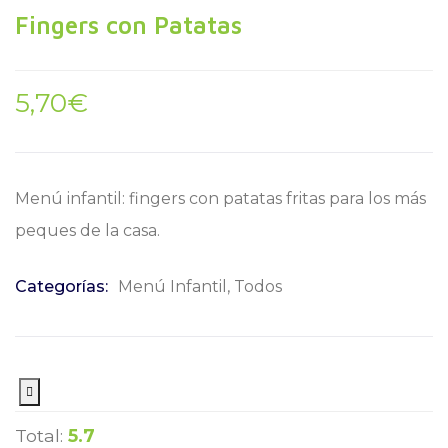
Fingers con Patatas
5,70
€
Menú infantil: fingers con patatas fritas para los más
peques de la casa.
Categorías:
Menú Infantil
,
Todos
Total:
5.7