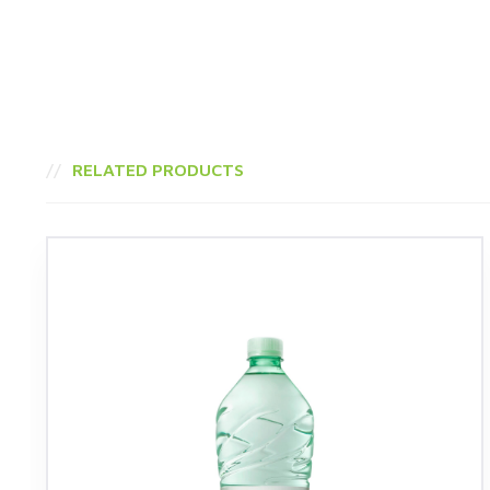
RELATED PRODUCTS