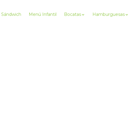
Sándwich
Menú Infantil
Bocatas
Hamburguesas