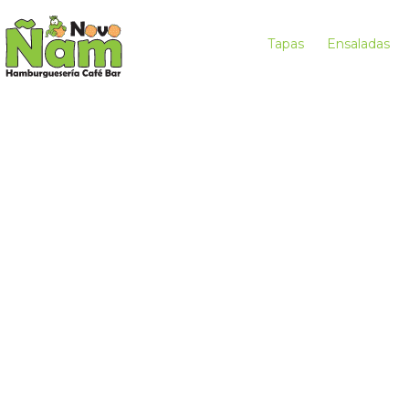
Tapas
Ensaladas