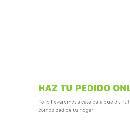
HAZ TU PEDIDO ON
Te lo llevaremos a casa para que disfrut
comodidad de tu hogar.