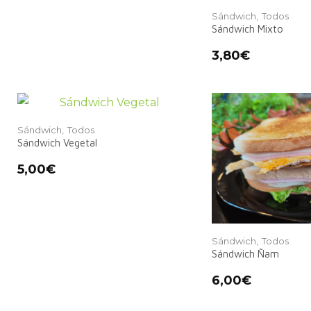
Sándwich,
Todos
Sándwich Mixto
3,80
€
Sándwich,
Todos
Sándwich Vegetal
5,00
€
Sándwich,
Todos
Sándwich Ñam
6,00
€