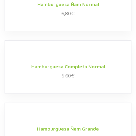
Hamburguesa Ñam Normal
6,80
€
Hamburguesa Completa Normal
5,60
€
Hamburguesa Ñam Grande