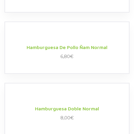
Hamburguesa De Pollo Ñam Normal
6,80
€
Hamburguesa Doble Normal
8,00
€