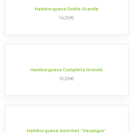
Hamburguesa Doble Grande
14,00
€
Hamburguesa Completa Grande
10,00
€
Hamburguesa Gourmet “Vacangus”