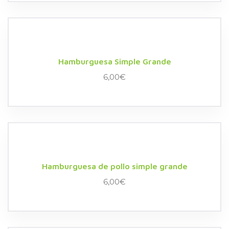
Hamburguesa Simple Grande
6,00
€
Hamburguesa de pollo simple grande
6,00
€