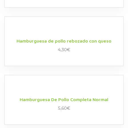
Hamburguesa de pollo rebozado con queso
4,30
€
Hamburguesa De Pollo Completa Normal
5,60
€