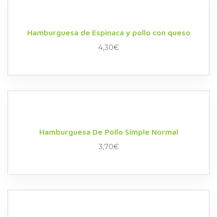
Hamburguesa de Espinaca y pollo con queso
4,30
€
Hamburguesa De Pollo Simple Normal
3,70
€