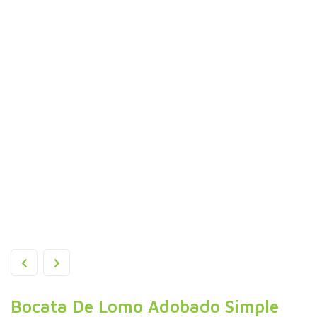
Bocata De Lomo Adobado Simple