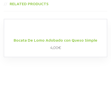
RELATED PRODUCTS
Bocata De Lomo Adobado con Queso Simple
4,00
€