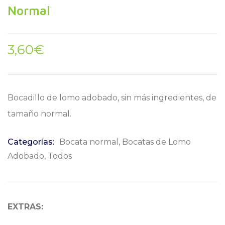
Normal
3,60
€
Bocadillo de lomo adobado, sin más ingredientes, de
tamaño normal.
Categorías:
Bocata normal
,
Bocatas de Lomo
Adobado
,
Todos
EXTRAS: